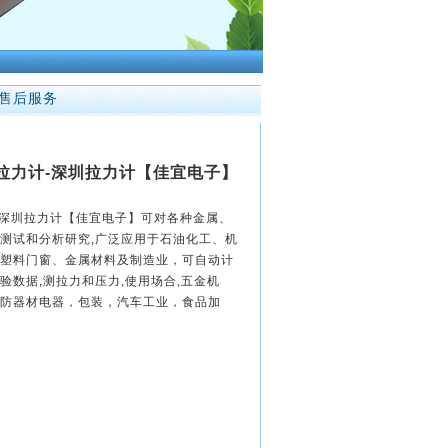
售后服务
显拉力计-深圳拉力计【佳宜电子】
计-深圳拉力计【佳宜电子】可对各种金属、
测试和分析研究,广泛应用于石油化工、机
塑料门窗、金属材料及制造业，可自动计
验数据,测拉力和压力,使用场合,五金机
防器材电器，包装，汽车工业，食品加