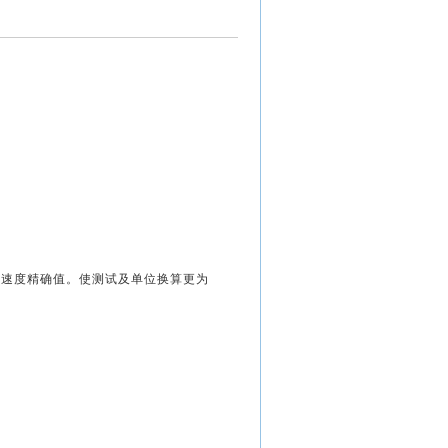
加速度精确值。使测试及单位换算更为