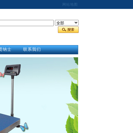
网站地图
贤纳士
联系我们
合作商
联系我们
才招聘
在线报价