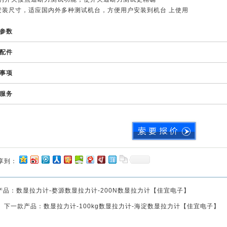
安装尺寸，适应国内外多种测试机台，方便用户安装到机台 上使用
参数
配件
事项
服务
享到：
产品：
数显拉力计-婺源数显拉力计-200N数显拉力计【佳宜电子】
下一款产品：
数显拉力计-100kg数显拉力计-海淀数显拉力计【佳宜电子】