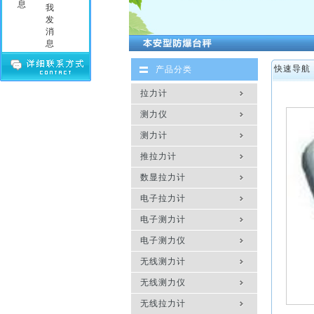
快速导航
产品分类
拉力计
测力仪
测力计
推拉力计
数显拉力计
电子拉力计
电子测力计
电子测力仪
无线测力计
无线测力仪
无线拉力计