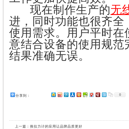
现在制作生产的
无
进，同时功能也很齐全
使用需求。用户平时在
意结合设备的使用规范
结果准确无误。
0
分享到：
上一篇：
推拉力计的应用让品牌品质更好