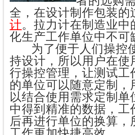
者的选购
全，在设计制作包装的
计
。拉力计在制造业中
化生产工作单位中不可
为了便于人们操控
持设计，所以用户在使
行操控管理，让测试工
的单位可以随意定制，
以结合使用需求定制单
中得到精准的数据，工
后再进行单位的换算，
工作更加快捷高效。