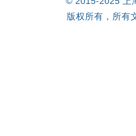
© 2015-202
版权所有，所有