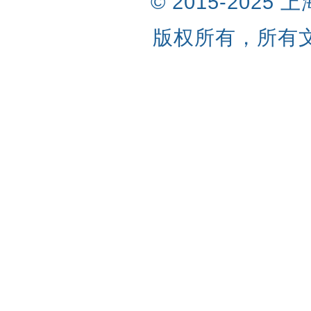
© 2015-202
版权所有，所有