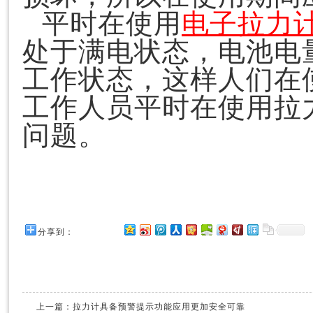
平时在使用
电子拉力
处于满电状态，电池电
工作状态，这样人们在
工作人员平时在使用拉
问题。
分享到：
上一篇：
拉力计具备预警提示功能应用更加安全可靠