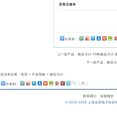
⑥售后服务
分享到：
上一款产品：
推拉力计-70吨推拉力计
下一款产品：
推拉力
您当前位置：
首页
>
产品导航
>
推拉力计
0
分享到：
联系我们
在线报价
© 2015-2025 上海佳宜电