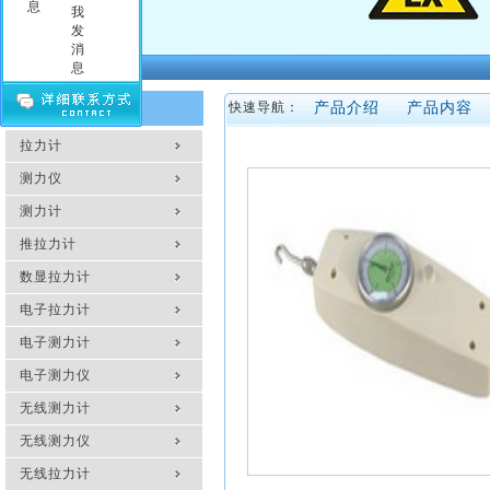
压力测力计
拉力测力仪
拉力测力计
拉力计维修
产品介绍
产品内容
快速导航：
产品分类
测力计维修
拉力计
测力仪维修
传感器
测力仪
测力计
推拉力计
数显拉力计
电子拉力计
电子测力计
电子测力仪
无线测力计
无线测力仪
无线拉力计