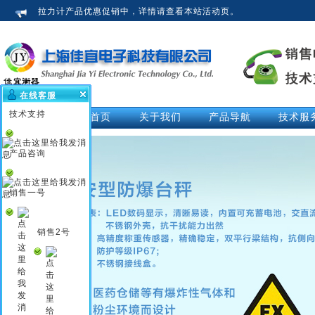
拉力计产品优惠促销中，详情请查看本站活动页。
在线客服
技术支持
网站首页
关于我们
产品导航
技术服
公司介绍
拉力计
技术文
荣誉资质
测力仪
技术解
产品咨询
企业新闻
测力计
活动中
行业知识
推拉力计
视频中
销售一号
企业文化
数显拉力计
说明书
电子拉力计
销售2号
电子测力计
电子测力仪
无线测力计
无线测力仪
无线拉力计
压力测力仪