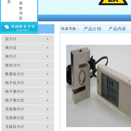
压力测力计
拉力测力仪
拉力测力计
拉力计维修
产品介绍
产品内容
快速导航：
产品分类
测力计维修
拉力计
测力仪维修
传感器
测力仪
测力计
推拉力计
数显拉力计
电子拉力计
电子测力计
电子测力仪
无线测力计
无线测力仪
无线拉力计