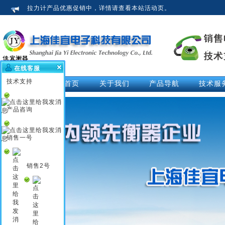
拉力计产品优惠促销中，详情请查看本站活动页。
在线客服
技术支持
网站首页
关于我们
产品导航
技术服
公司介绍
拉力计
技术文
荣誉资质
测力仪
技术解
产品咨询
企业新闻
测力计
活动中
行业知识
推拉力计
视频中
销售一号
企业文化
数显拉力计
说明书
电子拉力计
销售2号
电子测力计
电子测力仪
无线测力计
无线测力仪
无线拉力计
压力测力仪