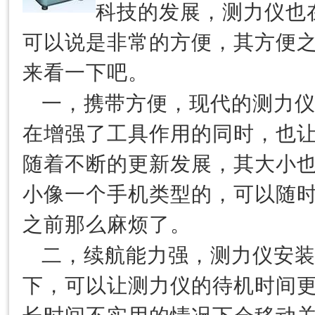
科技的发展，测力仪也
可以说是非常的方便，其方便
来看一下吧。
一，携带方便，现代的测力
在增强了工具作用的同时，也
随着不断的更新发展，其大小
小像一个手机类型的，可以随
之前那么麻烦了。
二，续航能力强，测力仪安
下，可以让测力仪的待机时间