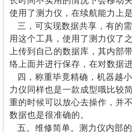
长时间不实用的情况下会移动
使用了测力仪，在续航能力上
三，可实现数据共享，有的
用这个工具，使用了测力仪了
上传到自己的数据库，其内部
络上面并进行保存，在对数据
四，称重毕竟精确，机器越
力仪同样也是一款成型哦比较
重的时候可以放心去操作，并
数据也是很准确的。
五。维修简单。测力仪内部