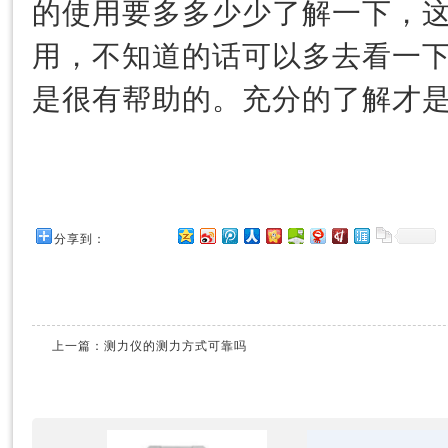
的使用要多多少少了解一下，
用，不知道的话可以多去看一
是很有帮助的。充分的了解才
分享到：
上一篇：
测力仪的测力方式可靠吗