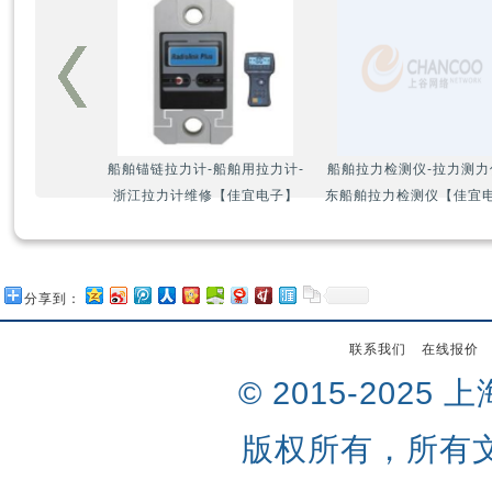
船舶锚链拉力计-船舶用拉力计-
船舶拉力检测仪-拉力测力
浙江拉力计维修【佳宜电子】
东船舶拉力检测仪【佳宜
分享到：
联系我们
在线报价
© 2015-202
版权所有，所有