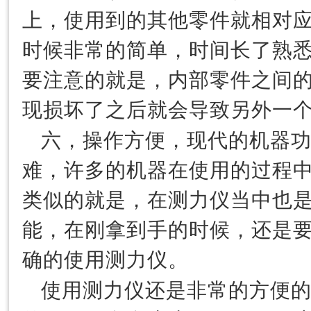
上，使用到的其他零件就相对
时候非常的简单，时间长了熟
要注意的就是，内部零件之间
现损坏了之后就会导致另外一
六，操作方便，现代的机器
难，许多的机器在使用的过程
类似的就是，在测力仪当中也
能，在刚拿到手的时候，还是
确的使用测力仪。
使用测力仪还是非常的方便