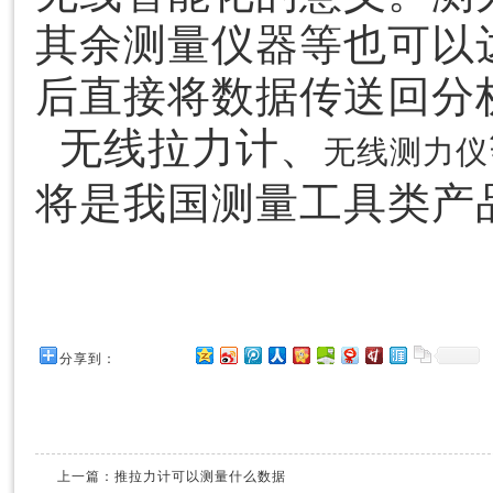
其余测量仪器等也可以
后直接将数据传送回分
无线拉力计、
无线测力仪
将是我国测量工具类产
分享到：
上一篇：
推拉力计可以测量什么数据