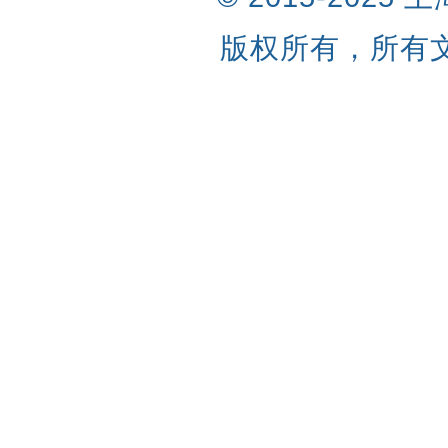
版权所有，所有