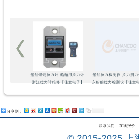
船舶锚链拉力计-船舶用拉力计-
船舶拉力检测仪-拉力测力
浙江拉力计维修【佳宜电子】
东船舶拉力检测仪【佳宜
分享到：
联系我们
在线报价
© 2015-202