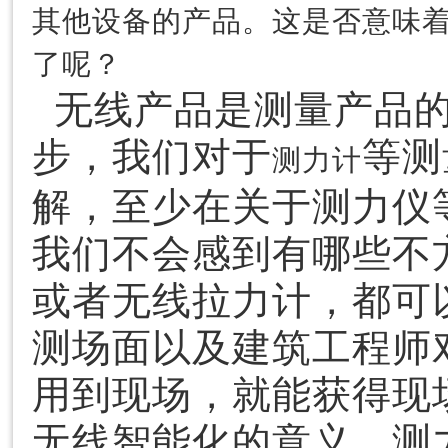
其他设备的产品。这是否意味
了呢？
无线产品是测量产品的
步，我们对于
等测
测力计
解，至少在关于测力仪
我们不会感到有哪些不
或者无线拉力计，都可
测场面以及建筑工程师
用到现场，就能获得现
无线智能化的意义。测