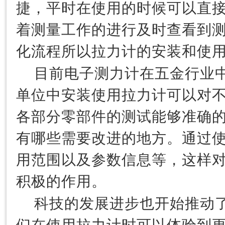
捷，平时在使用的时候可以直
着测量工作的进行及时查看到
化流程所以拉力计的安装和使
电子测力计
目前
在五金行业
单位中安装使用拉力计可以对
各部分零部件的测试能够准确
有哪些需要改进的地方。通过
用范围以及参数信息等，这样
积极的作用。
科技的发展进步也开始推动