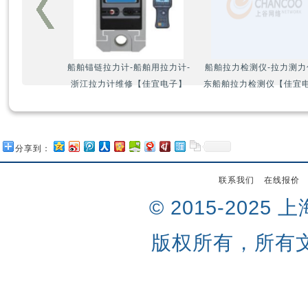
船舶锚链拉力计-船舶用拉力计-
船舶拉力检测仪-拉力测力
浙江拉力计维修【佳宜电子】
东船舶拉力检测仪【佳宜
分享到：
联系我们
在线报价
© 2015-202
版权所有，所有