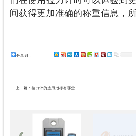
们在使用拉力计时可以体验到
间获得更加准确的称重信息，
分享到：
上一篇：
拉力计的选用指标有哪些