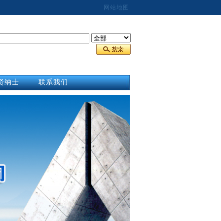
网站地图
贤纳士
联系我们
合作商
联系我们
才招聘
在线报价