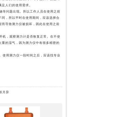
满足人们的使用需求。
确等问题出现。所以工作人员在使用之前
不同，所以平时在使用期间，应该选择合
程而导致测力仪被损坏，因此在使用之前
开机，观察测力计是否恢复正常。在不使
太重的湿气，因为测力仪中有很多精密的
。使用测力仪一段时间之后，应该找专业
新月异