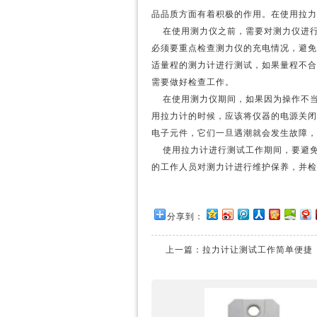
品品质方面有着积极的作用。在使用拉力
在使用测力仪之前，需要对测力仪进
必须要重点检查测力仪的充电情况，避免
适量程的测力计进行测试，如果量程不合
需要做好检查工作。
在使用测力仪期间，如果因为操作不
用拉力计的时候，应该将仪器的电源关闭
电子元件，它们一旦遇潮就会发生故障，
使用拉力计进行测试工作期间，要避
的工作人员对测力计进行维护保养，并检
分享到：
上一篇：
拉力计让测试工作简单便捷