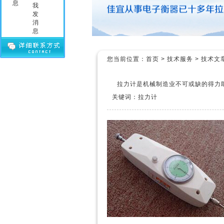
您当前位置：
首页
>
技术服务
>
技术文
拉力计是机械制造业不可或缺的得力
关键词：拉力计