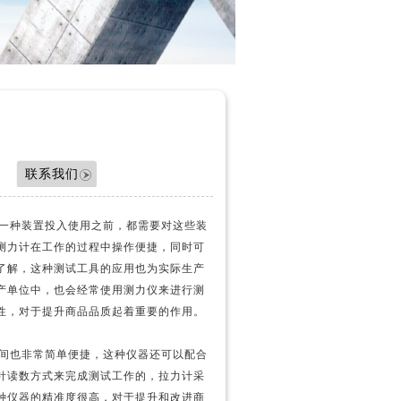
联系我们
一种装置投入使用之前，都需要对这些装
测力计在工作的过程中操作便捷，同时可
了解，这种测试工具的应用也为实际生产
产单位中，也会经常使用测力仪来进行测
性，对于提升商品品质起着重要的作用。
间也非常简单便捷，这种仪器还可以配合
针读数方式来完成测试工作的，拉力计采
种仪器的精准度很高，对于提升和改进商