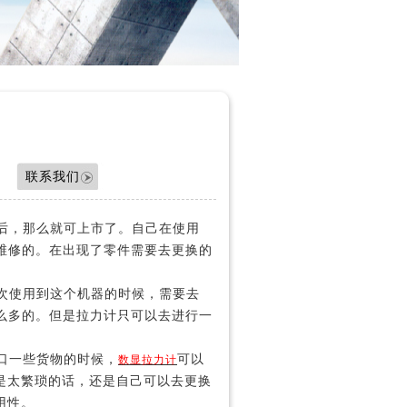
联系我们
后，那么就可上市了。自己在使用
维修的。在出现了零件需要去更换的
次使用到这个机器的时候，需要去
么多的。但是拉力计只可以去进行一
口一些货物的时候，
可以
数显拉力计
是太繁琐的话，还是自己可以去更换
用性。