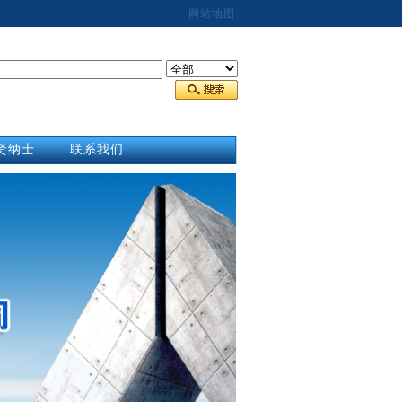
网站地图
贤纳士
联系我们
合作商
联系我们
才招聘
在线报价