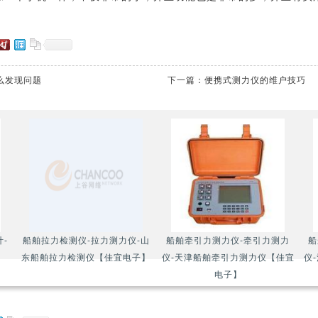
么发现问题
下一篇：
便携式测力仪的维户技巧
-
船舶拉力检测仪-拉力测力仪-山
船舶牵引力测力仪-牵引力测力
船
】
东船舶拉力检测仪【佳宜电子】
仪-天津船舶牵引力测力仪【佳宜
仪
电子】