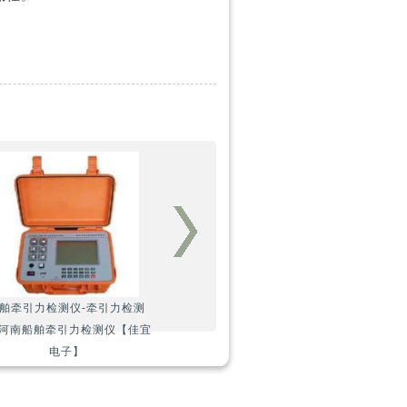
舶牵引力检测仪-牵引力检测
-河南船舶牵引力检测仪【佳宜
电子】