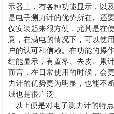
示器上，有各种功能显示，以
是电子测力计的优势所在。还
仅安装起来很方便，尤其是在
意，在满电的情况下，可以使
户的认可和信赖。在功能的操
红能显示，有置零、去皮、累
而言，在日常使用的时候，会
力计的优势更为明显，也能不
域也是很广泛。
以上便是对电子测力计的特