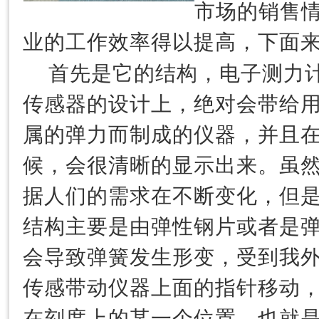
市场的销售
业的工作效率得以提高，下面
首先是它的结构，电子测力
传感器的设计上，绝对会带给
属的弹力而制成的仪器，并且
候，会很清晰的显示出来。虽
据人们的需求在不断变化，但
结构主要是由弹性钢片或者是
会导致弹簧发生形变，受到我
传感带动仪器上面的指针移动
在刻度上的某一个位置，也就