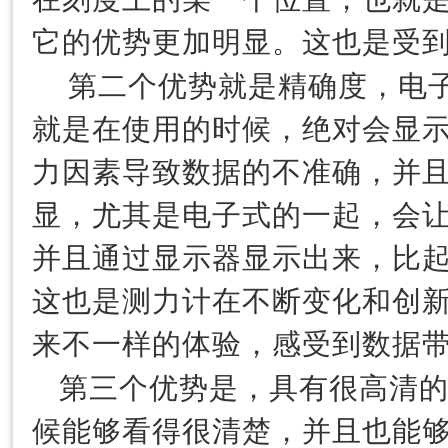
它的优势更加明显。这也是受
第二个优势就是精确度，电
就是在使用的时候，绝对会显
力因素导致数据的不准确，并
显，尤其是电子式的一起，会
并且通过显示器显示出来，比
这也是测力计在不断变化和创
来不一样的体验，感受到数据
第三个优势是，具有很高清
候能够看得很清楚，并且也能