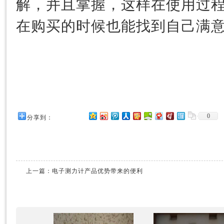
解，并且掌握，这样在使用过
在购买的时候也能找到自己满
0
分享到：
上一篇：
电子测力计产品优势带来的便利