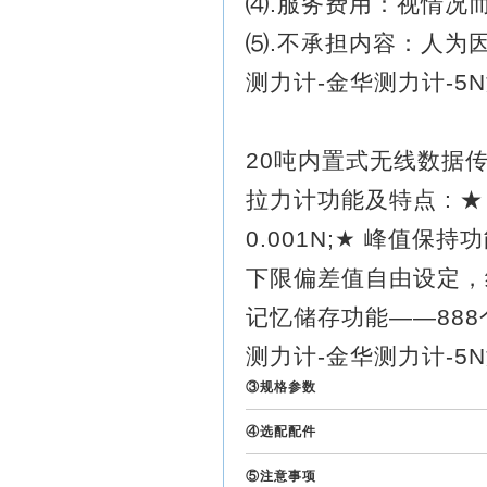
⑷.服务费用：视情况
⑸.不承担内容：人为
测力计-金华测力计-5
20吨内置式无线数据
拉力计功能及特点 : 
0.001N;★ 峰值
下限偏差值自由设定，
记忆储存功能——88
测力计-金华测力计-5
③规格参数
④选配配件
⑤注意事项