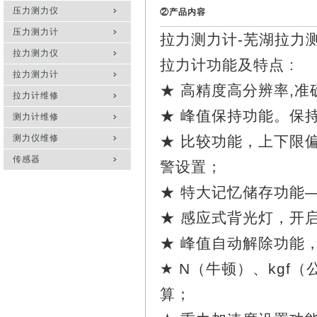
压力测力仪
②产品内容
压力测力计
拉力测力计-芜湖拉力测
拉力测力仪
拉力计功能及特点 :
拉力测力计
★ 高精度高分辨率,准确
拉力计维修
★ 峰值保持功能。保
测力计维修
测力仪维修
★ 比较功能，上下限
传感器
警设置；
★ 特大记忆储存功能
★ 感应式背光灯，开
★ 峰值自动解除功能
★ N（牛顿）、kgf
算；