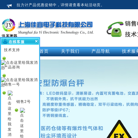
拉力计产品优惠促销中，详情请查看本站活动页。
在线客服
技术支持
网站首页
关于我们
产品导航
技术服
公司介绍
拉力计
技术文
荣誉资质
测力仪
技术解
产品咨询
企业新闻
测力计
活动中
行业知识
推拉力计
视频中
销售一号
企业文化
数显拉力计
说明书
电子拉力计
销售2号
电子测力计
电子测力仪
无线测力计
无线测力仪
无线拉力计
压力测力仪