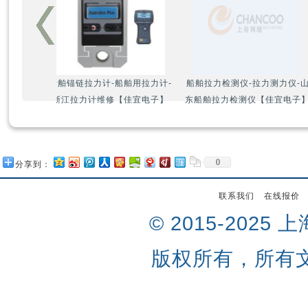
船舶锚链拉力计-船舶用拉力计-
船舶拉力检测仪-拉力测力
浙江拉力计维修【佳宜电子】
东船舶拉力检测仪【佳宜
0
分享到：
联系我们
在线报价
© 2015-202
版权所有，所有