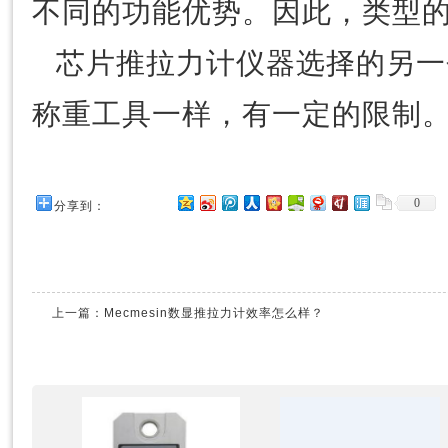
不同的功能优势。因此，类型
芯片推拉力计仪器选择的另一
称重工具一样，有一定的限制
0
分享到：
上一篇：
Mecmesin数显推拉力计效率怎么样？