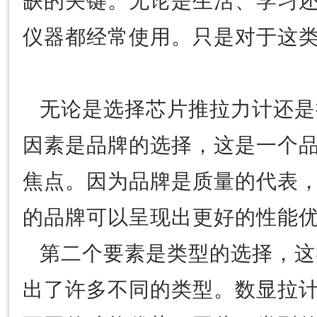
缺的关键。无论是生活、学习
仪器都经常使用。只是对于这
无论是选择芯片推拉力计还是
因素是品牌的选择，这是一个
焦点。因为品牌是质量的代表
的品牌可以呈现出更好的性能
第二个要素是类型的选择，这
出了许多不同的类型。数显拉