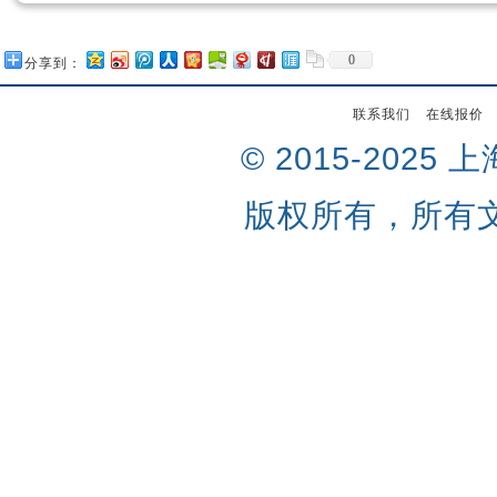
0
分享到：
联系我们
在线报价
© 2015-202
版权所有，所有