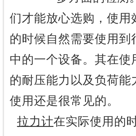
们才能放心选购，使用
的时候自然需要使用到
中的一个设备。其在使
的耐压能力以及负荷能
使用还是很常见的。
拉力计
在实际使用的