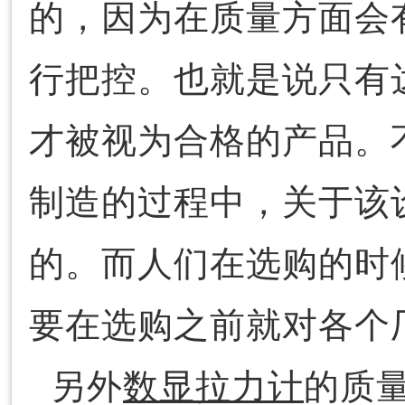
的，因为在质量方面会
行把控。也就是说只有
才被视为合格的产品。
制造的过程中，关于该
的。而人们在选购的时
要在选购之前就对各个
另外
数显拉力计
的质