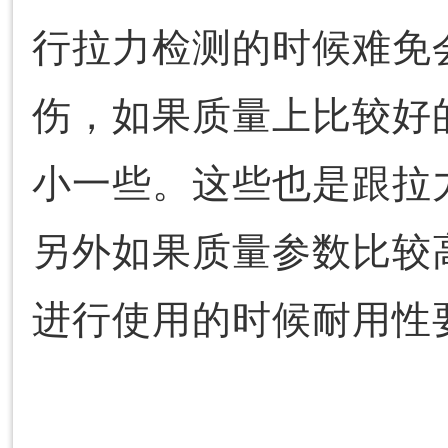
行拉力检测的时候难免
伤，如果质量上比较好
小一些。这些也是跟拉
另外如果质量参数比较
进行使用的时候耐用性