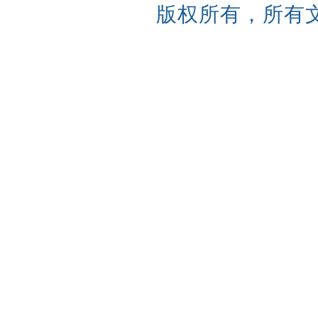
版权所有，所有