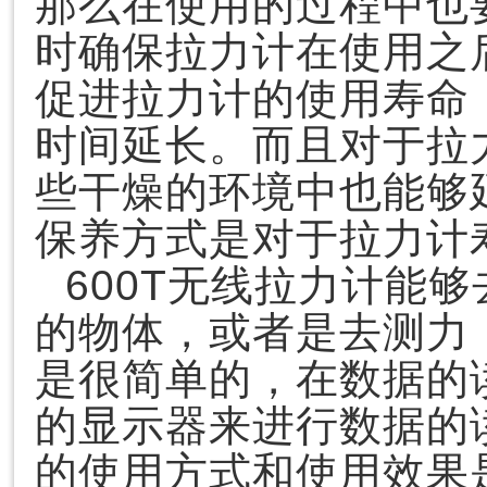
那么在使用的过程中也
时确保拉力计在使用之
促进拉力计的使用寿命
时间延长。而且对于拉
些干燥的环境中也能够
保养方式是对于拉力计
600T无线拉力计能
的物体，或者是去测力
是很简单的，在数据的
的显示器来进行数据的读
的使用方式和使用效果