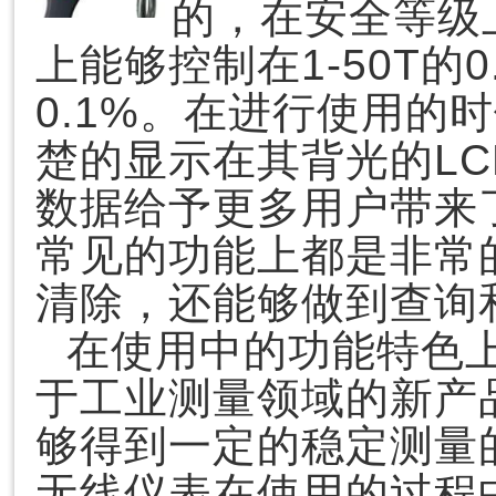
的，在安全等级
上能够控制在1-50T的0
0.1%。在进行使用的
楚的显示在其背光的L
数据给予更多用户带来
常见的功能上都是非常
清除，还能够做到查询
在使用中的功能特色上
于工业测量领域的新产
够得到一定的稳定测量
无线仪表在使用的过程