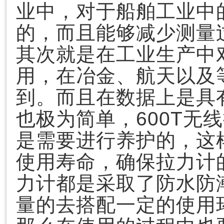
业中，对于船舶工业中
的，而且能够减少测量
其次就是在工业生产中对
用，在冶金、航天以及
到。而且在数据上是具
也极为简单，600T无
是需要进行养护的，这样
使用寿命，确保拉力计
力计都是采取了防水防
量的去搭配一定的使用