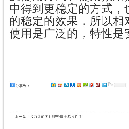
中得到更稳定的方式，
的稳定的效果，所以相对
使用是广泛的，特性是
分享到：
上一篇：
拉力计的零件哪些属于易损件？