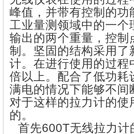
峰值，并带有控制的功
工业量测领域中的一个
输出的两个重量，控制
制。坚固的结构采用了
计。在进行使用的过程
倍以上。配合了低功耗
满电的情况下能够不间
对于这样的拉力计的使
的。
首先600T无线拉力