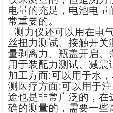
电量的充足，电池电量
常重要的。
测力仪还可以用在电气
丝扭力测试、接触开关
量剥离力、瓶盖开启、
用于装配力测试、减震
加工方面:可以用于水
测医疗方面:可以用于
途也是非常广泛的，在
确的测量的，需要一些