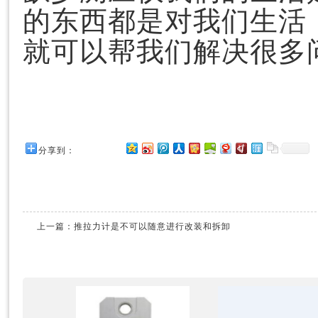
的东西都是对我们生活
就可以帮我们解决很多
分享到：
上一篇：
推拉力计是不可以随意进行改装和拆卸