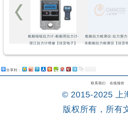
船舶锚链拉力计-船舶用拉力计-
船舶拉力检测仪-拉力测力
浙江拉力计维修【佳宜电子】
东船舶拉力检测仪【佳宜
分享到：
联系我们
在线报价
© 2015-202
版权所有，所有