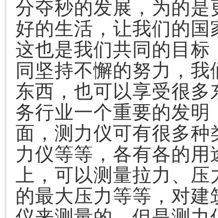
分夺秒的发展，为的是
好的生活，让我们的国
这也是我们共同的目标
同坚持不懈的努力，我
东西，也可以享受很多
务行业一个重要的发明
面，测力仪可有很多种
力仪等等，各有各的用
上，可以测量拉力、压
的最大压力等等，对建
仪来测量的，但是测力