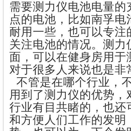
需要测力仪电池电量的
点的电池，比如南孚电
耐用一些，也可以专注
关注电池的情况。测力
面，可以在健身房用于
对于很多人来说也是非
不管是在哪个行业，不
用到了测力仪的优势，
行业有目共睹的，也还
和方便人们工作的发明