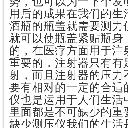
势，也可以为一下个发
用后的成果在我们的生
酒瓶的瓶盖就需要测力
就可以使瓶盖紧贴瓶身
的，在医疗方面用于注
重要的，注射器只有有
射，而且注射器的压力
要有相对的一定的合适
仪也是运用于人们生活
里面都是不可缺少的重
缺少测压仪我们的生活