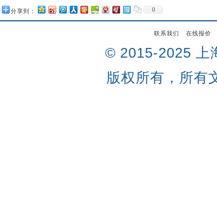
0
分享到：
联系我们
在线报价
© 2015-202
版权所有，所有