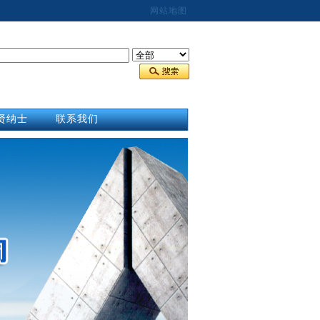
网站地图
贤纳士
联系我们
合作商
联系我们
才招聘
在线报价