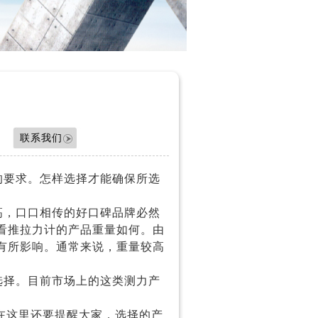
联系我们
的要求。怎样选择才能确保所选
。
高，口口相传的好口碑品牌必然
看推拉力计的产品重量如何。由
有所影响。通常来说，重量较高
选择。目前市场上的这类测力产
在这里还要提醒大家，选择的产