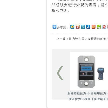
品必须要进行外观的查看，是
析和判断。
分享到：
上一篇：
拉力计在国内发展进程的速
船舶锚链拉力计-船舶用拉力计
浙江拉力计维修【佳宜电子