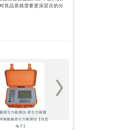
对其品质就需要更深层次的分
舶牵引力检测仪-牵引力检测
-河南船舶牵引力检测仪【佳宜
电子】