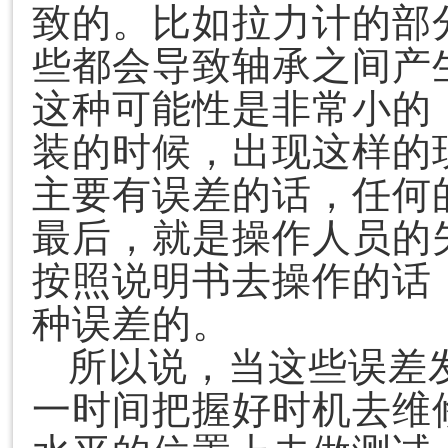
致的。比如拉力计的部
些都会导致轴承之间产
这种可能性是非常小的
装的时候，出现这样的
主要有误差的话，任何
最后，就是操作人员的
按照说明书去操作的话
种误差的。
所以说，当这些误差
一时间把握好时机去维