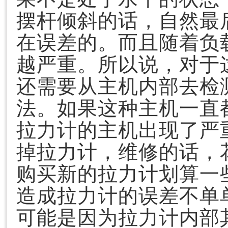
摆杆倾斜的话，自然最
在误差的。而且随着负
越严重。所以说，对于
还需要从主机内部去检
法。如果这种主机一直
拉力计的主机出现了严
掉拉力计，维修的话，
购买新的拉力计划算一
造成拉力计的误差不单
可能是因为拉力计内部