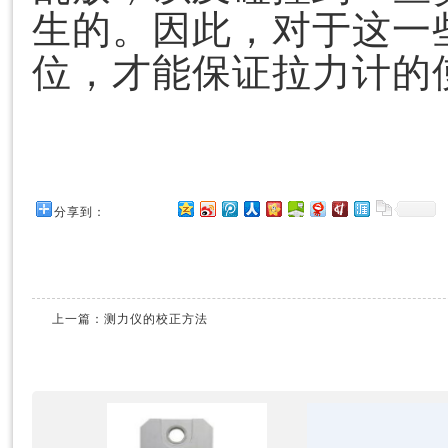
生的。因此，对于这一
位，才能保证拉力计的
分享到：
上一篇：
测力仪的校正方法