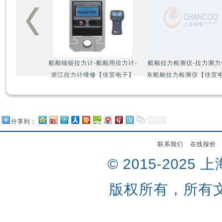
船舶锚链拉力计-船舶用拉力计-
船舶拉力检测仪-拉力测力
浙江拉力计维修【佳宜电子】
东船舶拉力检测仪【佳宜
分享到：
联系我们
在线报价
© 2015-202
版权所有，所有