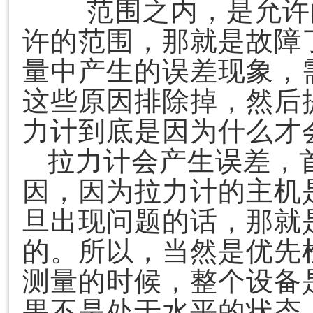
范围之内，是允许
许的范围，那就是故障
量中产生的误差现象，
这些原因排除掉，然后
力计到底是因为什么才
拉力计会产生误差，
因，因为拉力计的主机
旦出现问题的话，那就
的。所以，当然是优先
测量的时候，整个设备
果不是处于水平的状态