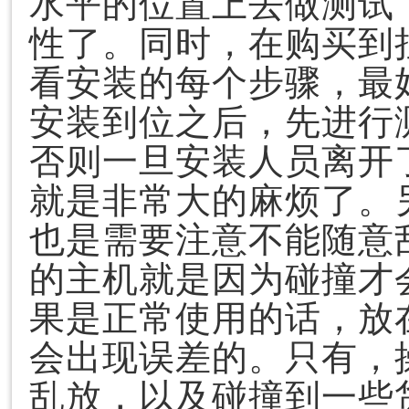
水平的位置上去做测试
性了。同时，在购买到
看安装的每个步骤，最
安装到位之后，先进行
否则一旦安装人员离开
就是非常大的麻烦了。
也是需要注意不能随意
的主机就是因为碰撞才
果是正常使用的话，放
会出现误差的。只有，
乱放，以及碰撞到一些