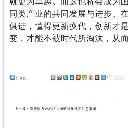
就更为卓越。而这也将会成为
同类产业的共同发展与进步。
俱进，懂得更新换代，创新才
变，才能不被时代所淘汰，从
分享到：
上一篇：
弹簧测力计的相关细节以及使用注意事项