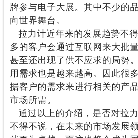
牌参与电子大展。其中不少的
向世界舞台。
拉力计近年来的发展趋势不
多的客户会通过互联网来大批
甚至还出现了供不应求的局势
用需求也是越来越高。因此很
据客户的需求来进行相关的产
市场所需。
通过以上的介绍，是否对拉
不得不说，在未来的市场发展