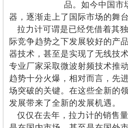
品。如今中国市
器，逐渐走上了国际市场的舞
拉力计可谓是已经凭借着其
际竞争趋势之下发展较好的产
器技术，甚至是实现了无线技
专业厂家采取微波射频技术推
趋势十分火爆，相对而言，先
场突破的关键。在这些全新的
发展带来了全新的发展机遇。
仅仅在去年，拉力计的销售
是在国内市场，甚至是在国外