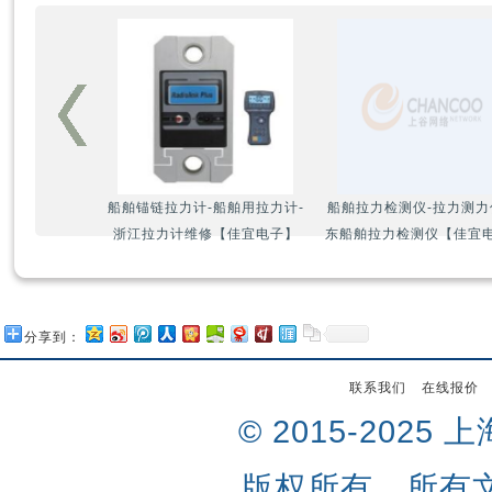
船舶锚链拉力计-船舶用拉力计-
船舶拉力检测仪-拉力测力
浙江拉力计维修【佳宜电子】
东船舶拉力检测仪【佳宜
分享到：
联系我们
在线报价
© 2015-202
版权所有，所有