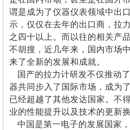
谓是成为了仪器仪表领域中出
示，仅仅在去年的出口商，拉
之四十以上。而以往的相关产
不胡搜，近几年来，国内市场
来了全新的发展和成就。
国产的拉力计研发不仅推动
器共同步入了国际市场，成为
已经超越了其他发达国家。不
业的性能提升以及技术的更新
中国是第一电子的发展国家