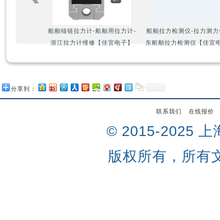
船舶锚链拉力计-船舶用拉力计-
船舶拉力检测仪-拉力测力
浙江拉力计维修【佳宜电子】
东船舶拉力检测仪【佳宜
分享到：
联系我们
在线报价
© 2015-202
版权所有，所有