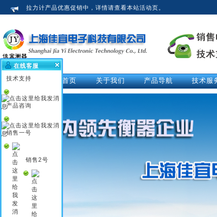
拉力计产品优惠促销中，详情请查看本站活动页。
在线客服
技术支持
网站首页
关于我们
产品导航
技术服
公司介绍
拉力计
技术文
荣誉资质
测力仪
技术解
产品咨询
企业新闻
测力计
活动中
行业知识
推拉力计
视频中
销售一号
企业文化
数显拉力计
说明书
电子拉力计
销售2号
电子测力计
电子测力仪
无线测力计
无线测力仪
无线拉力计
压力测力仪